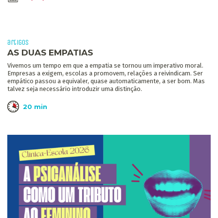
artigos
AS DUAS EMPATIAS
Vivemos um tempo em que a empatia se tornou um imperativo moral.
Empresas a exigem, escolas a promovem, relações a reivindicam. Ser
empático passou a equivaler, quase automaticamente, a ser bom. Mas
talvez seja necessário introduzir uma distinção.
20 min