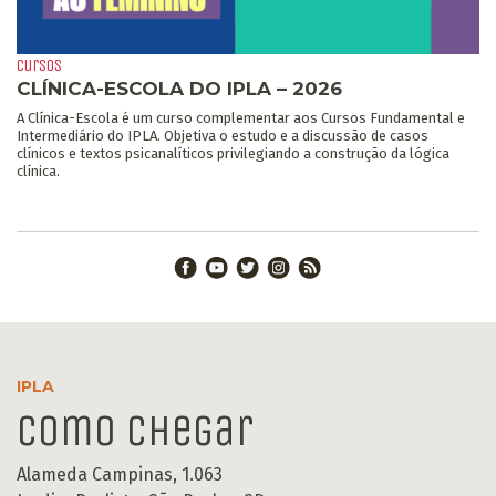
cursos
CLÍNICA-ESCOLA DO IPLA – 2026
A Clínica-Escola é um curso complementar aos Cursos Fundamental e
Intermediário do IPLA. Objetiva o estudo e a discussão de casos
clínicos e textos psicanalíticos privilegiando a construção da lógica
clínica.
IPLA
Como chegar
Alameda Campinas, 1.063