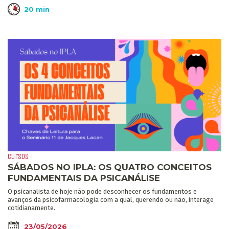
20 min
cursos
SÁBADOS NO IPLA: OS QUATRO CONCEITOS
FUNDAMENTAIS DA PSICANÁLISE
O psicanalista de hoje não pode desconhecer os fundamentos e
avanços da psicofarmacologia com a qual, querendo ou não, interage
cotidianamente.
23/05/2026